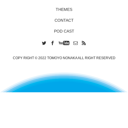
THEMES
CONTACT
POD CAST
COPY RIGHT © 2022 TOMOYO NONAKA ALL RIGHT RESERVED