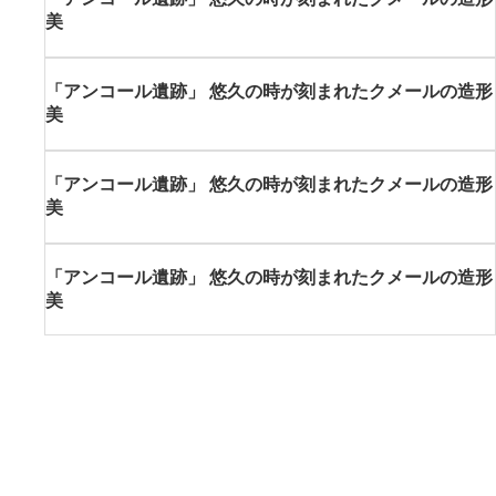
美
「アンコール遺跡」 悠久の時が刻まれたクメールの造形
美
「アンコール遺跡」 悠久の時が刻まれたクメールの造形
美
「アンコール遺跡」 悠久の時が刻まれたクメールの造形
美