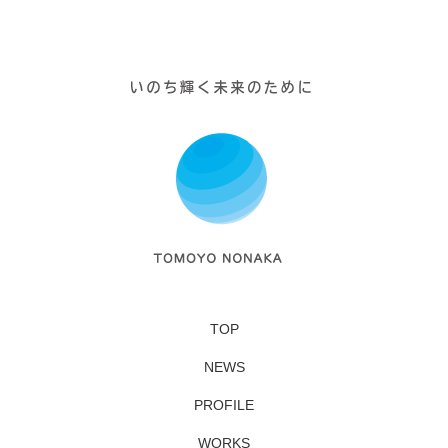
TOP
NEWS
PROFILE
WORKS