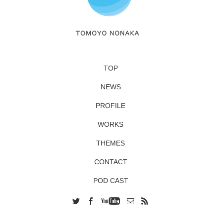
TOP
NEWS
PROFILE
WORKS
THEMES
CONTACT
POD CAST