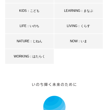
KIDS：こども
LEARNING：まなぶ
LIFE：いのち
LIVING：くらす
NATURE：じねん
NOW：いま
WORKING：はたらく