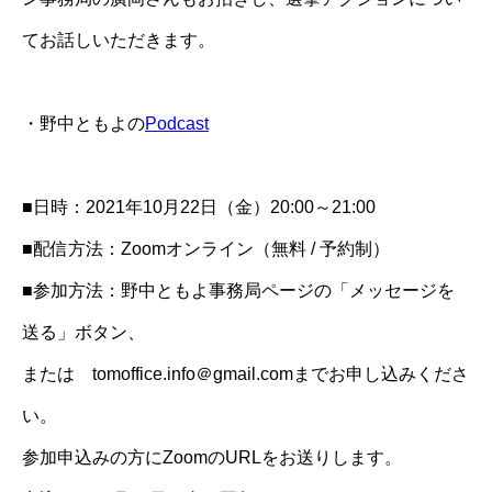
てお話しいただきます。
・野中ともよの
Podcast
■日時：2021年10月22日（金）20:00～21:00
■配信方法：Zoomオンライン（無料 / 予約制）
■参加方法：野中ともよ事務局ページの「メッセージを
送る」ボタン、
または tomoffice.info＠gmail.comまでお申し込みくださ
い。
参加申込みの方にZoomのURLをお送りします。