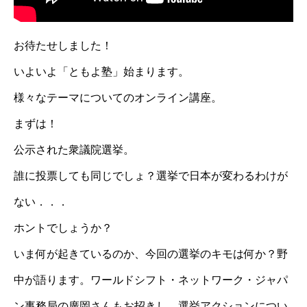
お待たせしました！
いよいよ「ともよ塾」始まります。
様々なテーマについてのオンライン講座。
まずは！
公示された衆議院選挙。
誰に投票しても同じでしょ？選挙で日本が変わるわけが
ない．．．
ホントでしょうか？
いま何が起きているのか、今回の選挙のキモは何か？野
中が語ります。ワールドシフト・ネットワーク・ジャパ
ン事務局の廣岡さんもお招きし、選挙アクションについ