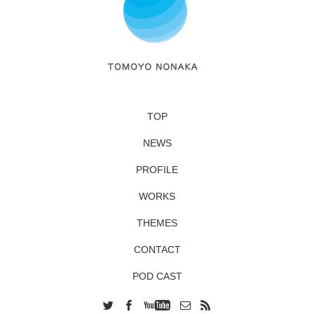
TOP
NEWS
PROFILE
WORKS
THEMES
CONTACT
POD CAST