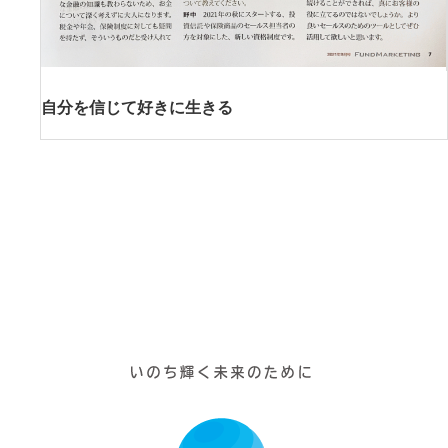
自分を信じて好きに生きる