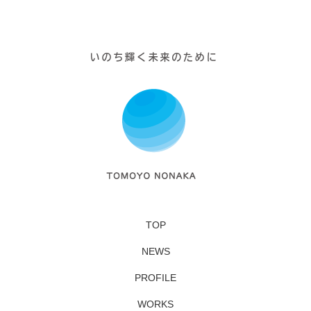
TOP
NEWS
PROFILE
WORKS