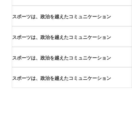
スポーツは、政治を越えたコミュニケーション
スポーツは、政治を越えたコミュニケーション
スポーツは、政治を越えたコミュニケーション
スポーツは、政治を越えたコミュニケーション