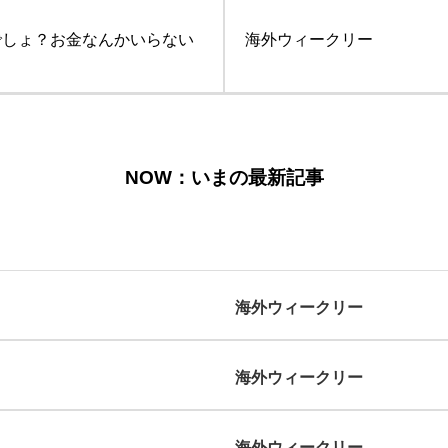
でしょ？お金なんかいらない
海外ウィークリー
NOW：いまの最新記事
海外ウィークリー
海外ウィークリー
海外ウィークリー