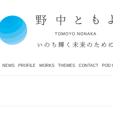
NEWS
PROFILE
WORKS
THEMES
CONTACT
POD 