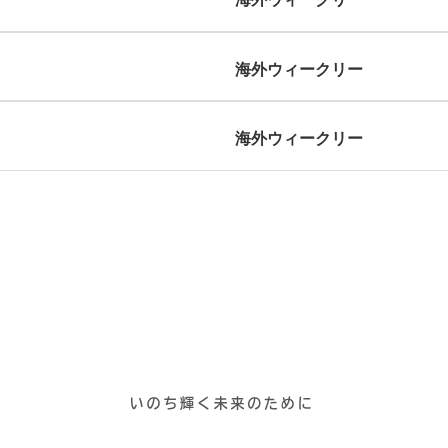
海外ウィークリー
海外ウィークリー