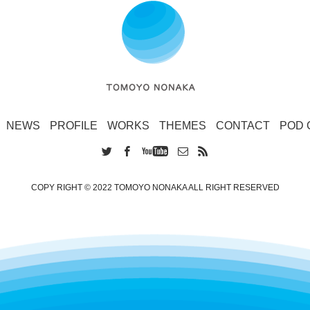
NEWS
PROFILE
WORKS
THEMES
CONTACT
POD 
COPY RIGHT © 2022 TOMOYO NONAKA ALL RIGHT RESERVED