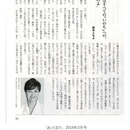
「あけぼの」2014年3月号