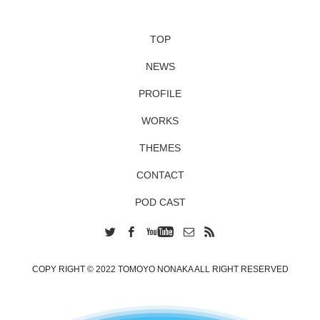
TOP
NEWS
PROFILE
WORKS
THEMES
CONTACT
POD CAST
COPY RIGHT © 2022 TOMOYO NONAKA ALL RIGHT RESERVED