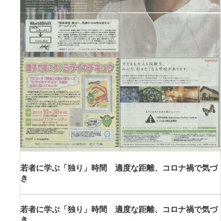
若者に学ぶ「独り」時間 適度な距離、コロナ禍で気づ
き
若者に学ぶ「独り」時間 適度な距離、コロナ禍で気づ
き