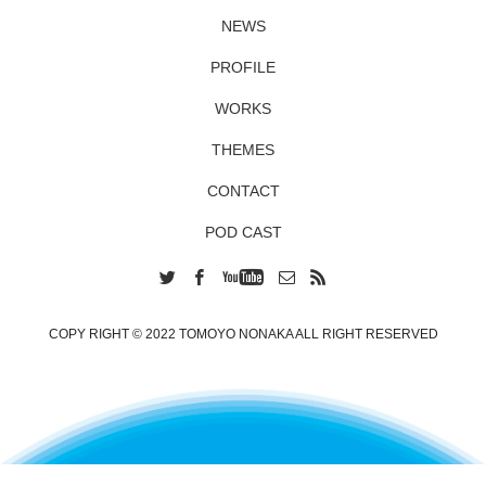
NEWS
PROFILE
WORKS
THEMES
CONTACT
POD CAST
COPY RIGHT © 2022 TOMOYO NONAKA ALL RIGHT RESERVED