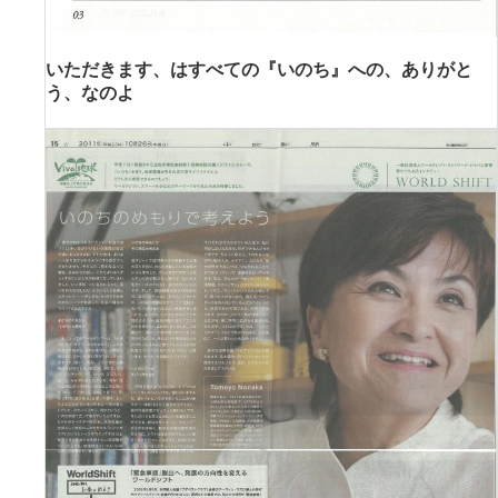
いただきます、はすべての『いのち』への、ありがと
う、なのよ