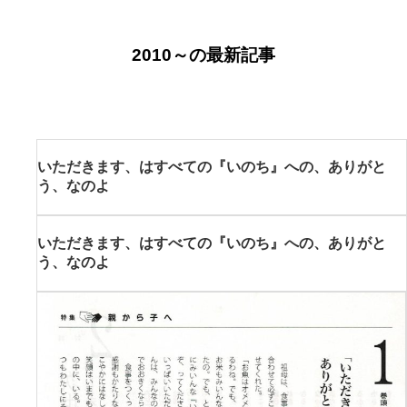
2010～の最新記事
いただきます、はすべての『いのち』への、ありがと
う、なのよ
いただきます、はすべての『いのち』への、ありがと
う、なのよ