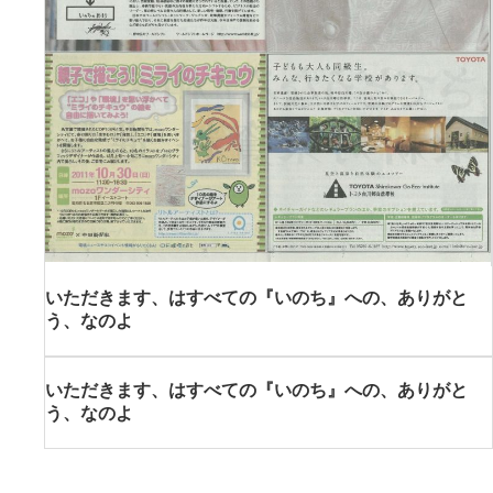
いただきます、はすべての『いのち』への、ありがと
う、なのよ
いただきます、はすべての『いのち』への、ありがと
う、なのよ