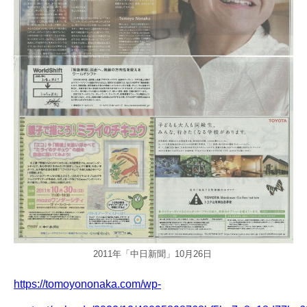
2011年「中日新聞」10月26日
https://tomoyononaka.com/wp-