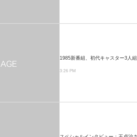
1985新番組、初代キャスター3人組
3:26 PM
スペシャルインタビュー：王貞治