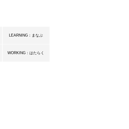
LEARNING：まなぶ
WORKING：はたらく