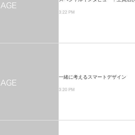
3:22 PM
一緒に考えるスマートデザイン
3:20 PM