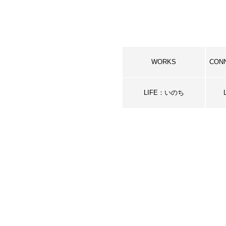
WORKS
CON
LIFE：いのち