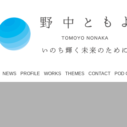
NEWS
PROFILE
WORKS
THEMES
CONTACT
POD 