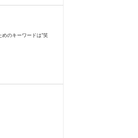
ためのキーワードは”笑