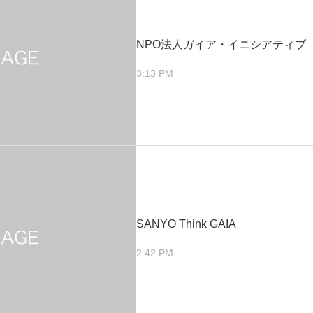
NPO法人ガイア・イニシアティブ
3:13 PM
SANYO Think GAIA
2:42 PM